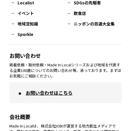
多摩
エリア
Localist
SDGsの先駆者
イベント
飲食店
熊本
エリア
山口
エリア
河内
エリア
静岡
エリア
神奈川
エリア
地域豆知識
ニッポンの百選大全集
Sporkle
大分
エリア
徳島
エリア
兵庫
エリア
愛知
エリア
山梨
エリア
お問い合わせ
掲載依頼・取材依頼・Made In Localシリーズおよび地域を代表す
宮崎
エリア
香川
エリア
奈良
エリア
三重
エリア
る企業100選についてのお問い合わせ等、承っております。まずは
お気軽にご相談ください。
お問い合わせはこちら
鹿児島
エリア
愛媛
エリア
和歌山
エリア
会社概要
沖縄
エリア
高知
エリア
Made In Localは、株式会社IOBIが運営する地方創生メディアで