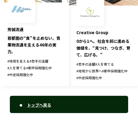
宮崎エリア
鹿児島エリア
沖縄エリア
芳誠流通
Creative Group
カテゴリから探す
首都圏の“食”を止めない。青
0から1へ。社会を前に進める
果物流通を支える46年の実
価値を、“見つけ、つなぎ、育
力。
特集コンテンツ
地域を代表する 企業100選
て、広げる。”
プレスリリース
行政連携記事
#
地域を支える
#
若手の活躍
#
若手の活躍
#
人を育てる
#
人を育てる
#
新卒採用強化中
MILCプロジェクト
選出企業特別対談
#
地域から世界へ
#
新卒採用強化中
#
中途採用強化中
#
中途採用強化中
Localist
SDGsの先駆者
イベント
飲食店
地域豆知識
ニッポンの百選大全集
トップへ戻る
Sporkle
「人」から探す