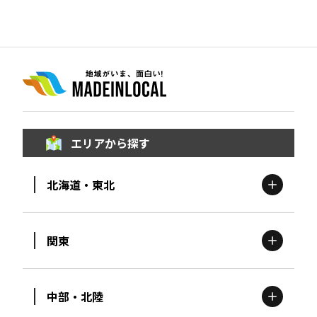
宮崎エリア
鹿児島エリア
沖縄エリア
カテゴリから探す
特集コンテンツ
地域を代表する 企業100選
プレスリリース
行政連携記事
エリアから探す
MILCプロジェクト
選出企業特別対談
北海道・東北
Localist
SDGsの先駆者
イベント
飲食店
地域豆知識
ニッポンの百選大全集
関東
Sporkle
北海道
エリア
中部・北陸
「人」から探す
茨城
エリア
青森
エリア