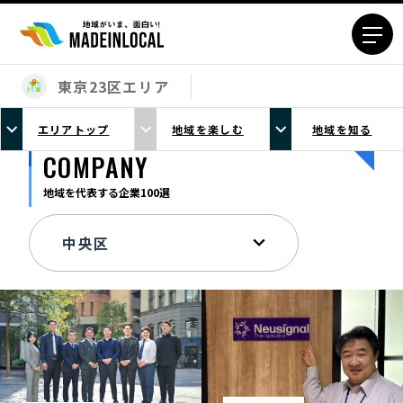
東京23区エリア
エリアから探す
エリアトップ
地域を楽しむ
地域を知る
北海道エリア
青森エリア
COMPANY
岩手エリア
宮城エリア
地域を代表する企業100選
秋田エリア
山形エリア
福島エリア
茨城エリア
栃木エリア
群馬エリア
埼玉エリア
千葉エリア
東京23区エリア
多摩エリア
神奈川エリア
新潟エリア
富山エリア
石川エリア
福井エリア
山梨エリア