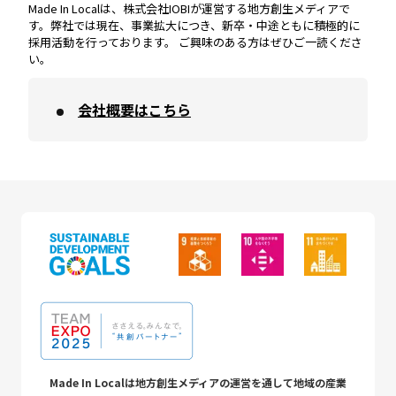
Made In Localは、株式会社IOBIが運営する地方創生メディアで
す。弊社では現在、事業拡大につき、新卒・中途ともに積極的に
採用活動を行っております。 ご興味のある方はぜひご一読くださ
い。
会社概要はこちら
Made In Localは地方創生メディアの運営を通して地域の産業