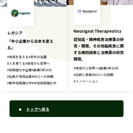
長野エリア
岐阜エリア
静岡エリア
愛知エリア
三重エリア
滋賀エリア
Neusignal Therapeutics
レガシア
京都エリア
大阪市エリア
認知症・精神疾患治療薬の研
「中小企業から日本を変え
北摂エリア
堺・泉州エリア
究・開発。その他脳疾患に関
る」
する標的探索と治療薬の研究
河内エリア
兵庫エリア
#
地域を支える
#
若手の活躍
開発。
奈良エリア
和歌山エリア
#
人を育てる
#
地域から世界へ
#
地域から世界へ
#
創業5年以内
#
採用強化中企業
#
創業5年以内
鳥取エリア
島根エリア
#
伝統と革新
#
NO1への挑戦
#
社長が地域出身
#
NO1への挑戦
岡山エリア
広島エリア
#
イノベーション
#
新卒採用強化中
#
中途採用強化中
山口エリア
徳島エリア
香川エリア
愛媛エリア
高知エリア
福岡エリア
トップへ戻る
佐賀エリア
長崎エリア
熊本エリア
大分エリア